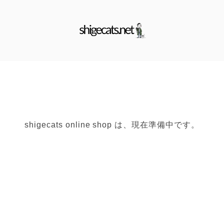
shigecats online shop は、現在準備中です。