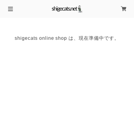
shigecats online shop は、現在準備中です。