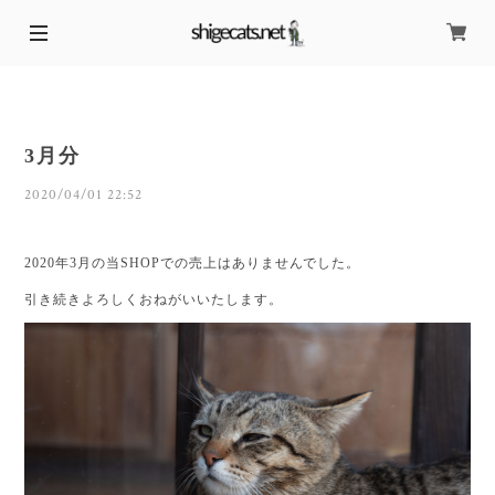
3月分
2020/04/01 22:52
2020年3月の当SHOPでの売上はありませんでした。
引き続きよろしくおねがいいたします。